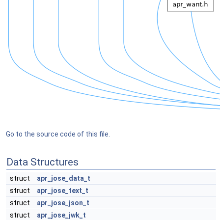
Go to the source code of this file.
Data Structures
struct
apr_jose_data_t
struct
apr_jose_text_t
struct
apr_jose_json_t
struct
apr_jose_jwk_t